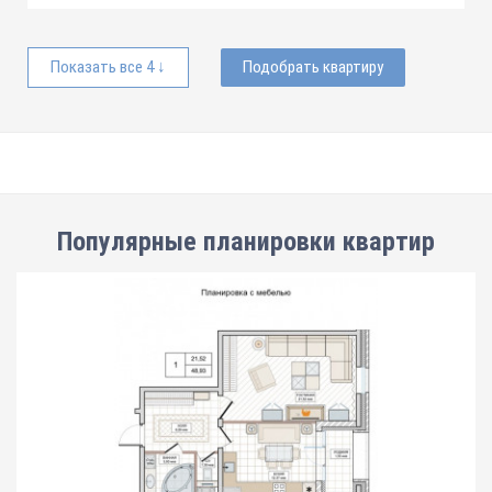
Показать все 4 ↓
Подобрать квартиру
Популярные планировки квартир