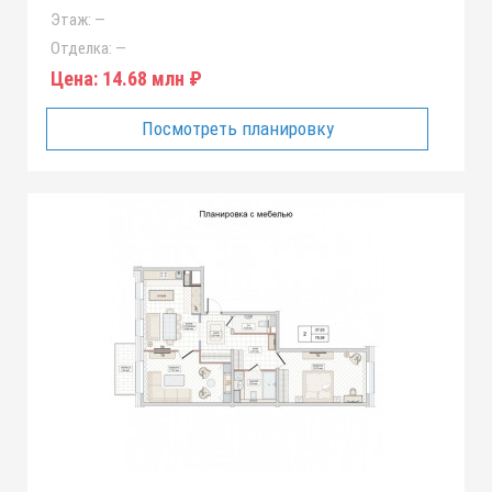
Этаж:
—
Отделка:
—
Цена:
14.68 млн ₽
Посмотреть планировку