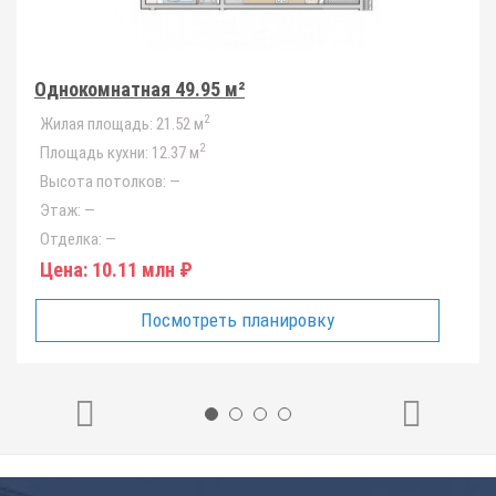
Однокомнатная 49.95 м²
2
Жилая площадь:
21.52 м
2
Площадь кухни:
12.37 м
Высота потолков:
—
Этаж:
—
Отделка:
—
Цена:
10.11 млн ₽
Посмотреть планировку