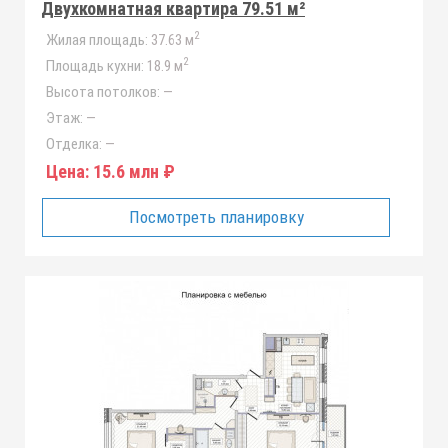
Двухкомнатная квартира 79.51 м²
2
Жилая площадь:
37.63 м
2
Площадь кухни:
18.9 м
Высота потолков:
—
Этаж:
—
Отделка:
—
Цена:
15.6 млн ₽
Посмотреть планировку