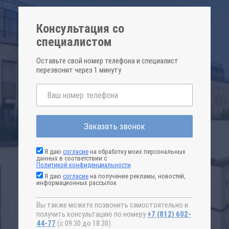
Консультация со
специалистом
Оставьте свой номер телефона и специалист
перезвонит через 1 минуту
Заказать звонок
Я даю
согласие
на обработку моих персональных
данных в соответствии с
Политикой конфиденциальности
Я даю
согласие
на получение рекламы, новостей,
информационных рассылок
Вы также можете позвонить самостоятельно и
получить консультацию по номеру
+7 (812) 602-
44-77
(с 09:30 до 18:30)