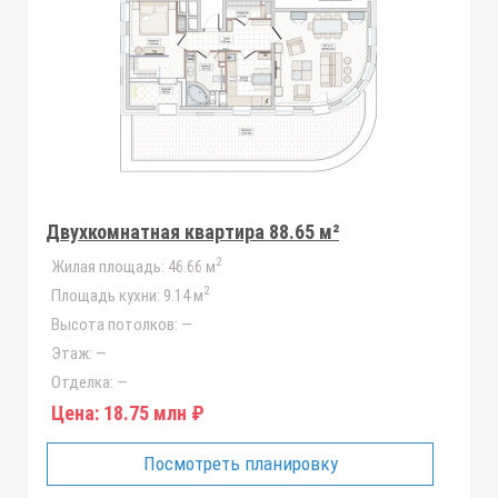
Двухкомнатная квартира 88.65 м²
2
Жилая площадь:
46.66 м
2
Площадь кухни:
9.14 м
Высота потолков:
—
Этаж:
—
Отделка:
—
Цена:
18.75 млн ₽
Посмотреть планировку