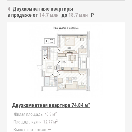
4
Двухкомнатные квартиры
в продаже от
14.7 млн
до
18.7 млн
₽
Двухкомнатная квартира 74.84 м²
2
Жилая площадь:
40.8 м
2
Площадь кухни:
12.77 м
Высота потолков:
—