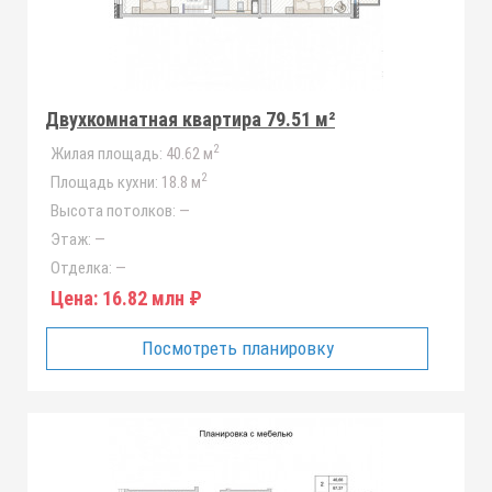
Двухкомнатная квартира 79.51 м²
2
Жилая площадь:
40.62 м
2
Площадь кухни:
18.8 м
Высота потолков:
—
Этаж:
—
Отделка:
—
Цена:
16.82 млн ₽
Посмотреть планировку