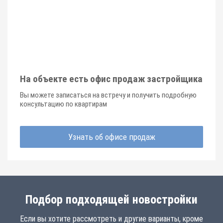
На объекте есть офис продаж застройщика
Вы можете записаться на встречу и получить подробную
консультацию по квартирам
Узнать об офисе продаж
Подбор подходящей новостройки
Если вы хотите рассмотреть и другие варианты, кроме